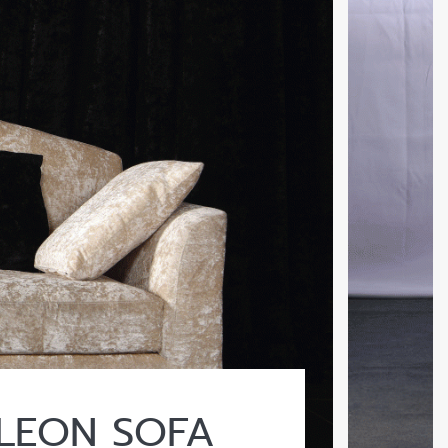
LEON SOFA