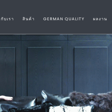
ยวกับเรา
สินค้า
GERMAN QUALITY
ผลงาน