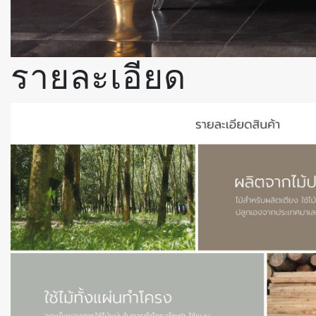
รายละเอียด