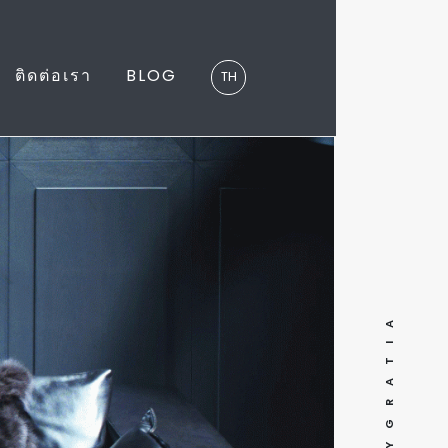
ติดต่อเรา
BLOG
TH