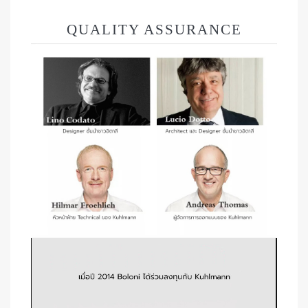
QUALITY ASSURANCE