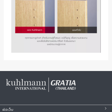
ผังเว็บ