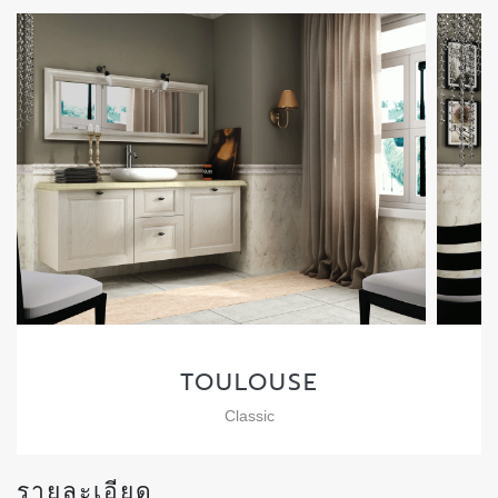
TOULOUSE
Classic
รายละเอียด