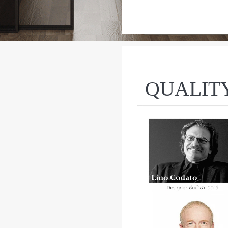
QUALIT