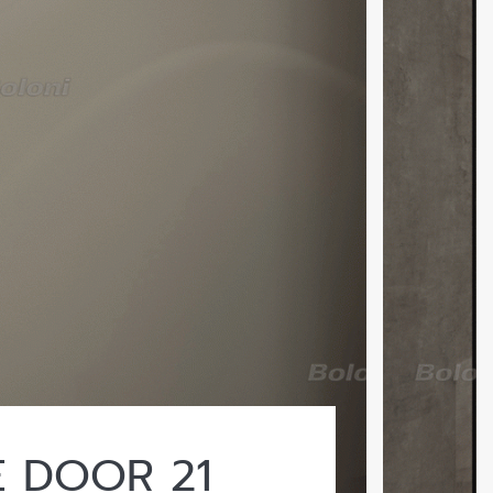
E DOOR 21