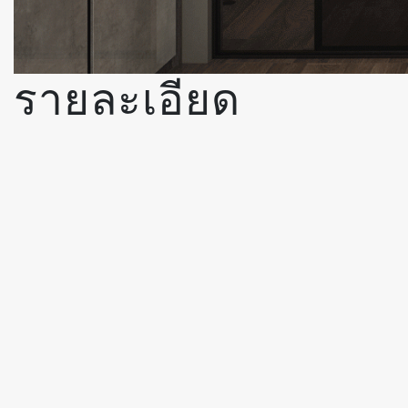
รายละเอียด