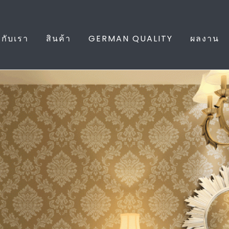
ยวกับเรา
สินค้า
GERMAN QUALITY
ผลงาน