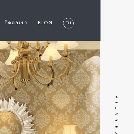
ติดต่อเรา
BLOG
TH