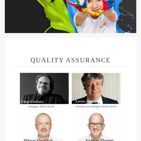
QUALITY ASSURANCE