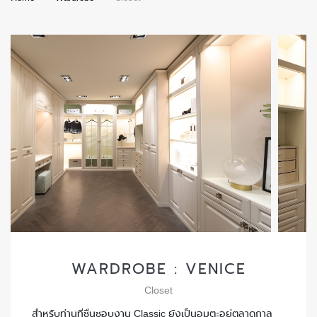
WARDROBE : VENICE
Closet
สำหรับท่านที่ชื่นชอบงาน Classic ยังเป็นอมตะอยู่ตลาดกาล