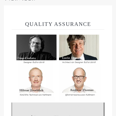
QUALITY ASSURANCE