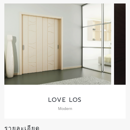
LOVE LOS
Modern
รายละเอียด